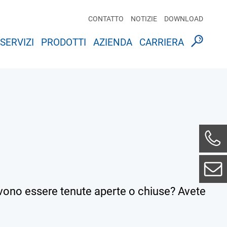
CONTATTO
NOTIZIE
DOWNLOAD
SERVIZI
PRODOTTI
AZIENDA
CARRIERA
evono essere tenute aperte o chiuse? Avete