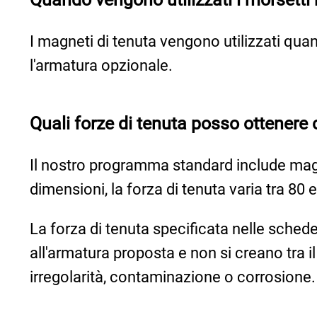
I magneti di tenuta vengono utilizzati qua
l'armatura opzionale.
Quali forze di tenuta posso ottenere 
Il nostro programma standard include magn
dimensioni, la forza di tenuta varia tra 80
La forza di tenuta specificata nelle sched
all'armatura proposta e non si creano tra i
irregolarità, contaminazione o corrosione. 