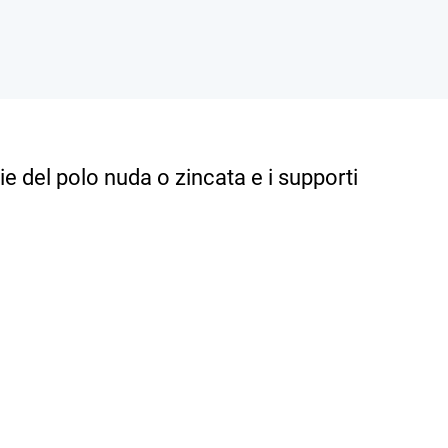
 del polo nuda o zincata e i supporti