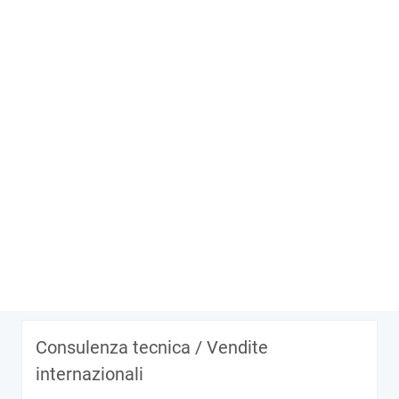
Consulenza tecnica / Vendite
internazionali