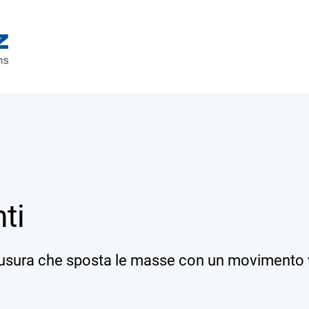
ti
 usura che sposta le masse con un movimento 