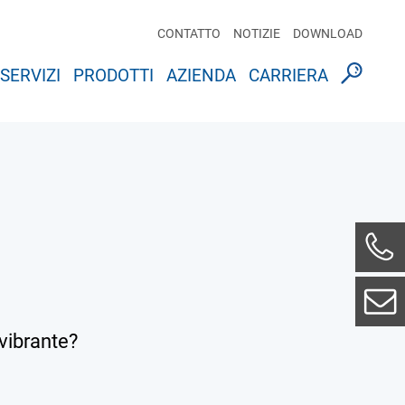
CONTATTO
NOTIZIE
DOWNLOAD
SERVIZI
PRODOTTI
AZIENDA
CARRIERA
vibrante?