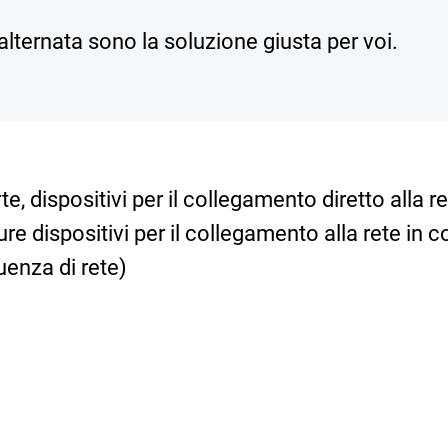
 alternata sono la soluzione giusta per voi.
e, dispositivi per il collegamento diretto alla r
e dispositivi per il collegamento alla rete in c
enza di rete)