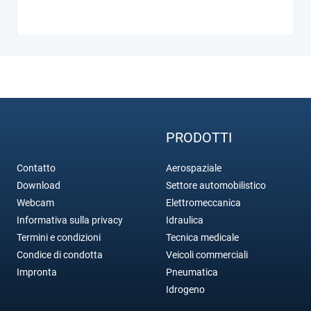
PRODOTTI
Contatto
Aerospaziale
Download
Settore automobilistico
Webcam
Elettromeccanica
Informativa sulla privacy
Idraulica
Termini e condizioni
Tecnica medicale
Condice di condotta
Veicoli commerciali
Impronta
Pneumatica
Idrogeno