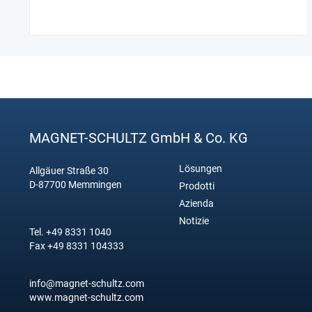
MAGNET-SCHULTZ GmbH & Co. KG
Lösungen
Allgäuer Straße 30
D-87700 Memmingen
Prodotti
Azienda
Notizie
Tel. +49 8331 1040
Fax +49 8331 104333
info@magnet-schultz.com
www.magnet-schultz.com