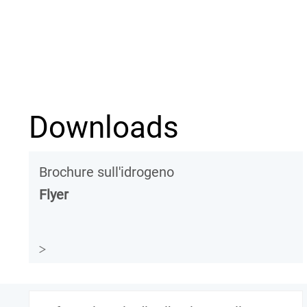
Downloads
Brochure sull'idrogeno
Flyer