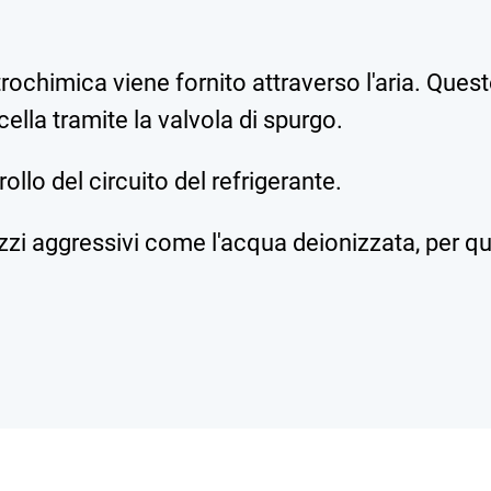
rochimica viene fornito attraverso l'aria. Questo
ella tramite la valvola di spurgo.
rollo del circuito del refrigerante.
zzi aggressivi come l'acqua deionizzata, per que