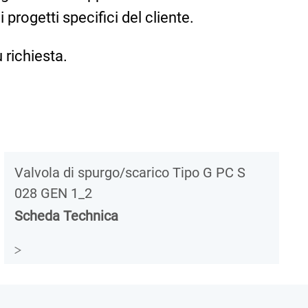
i progetti specifici del cliente.
 richiesta.
Valvola di spurgo/scarico Tipo G PC S
028 GEN 1_2
Scheda Technica