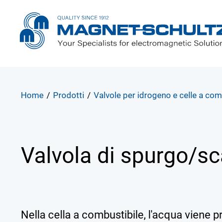
Home
/
Prodotti
/
Valvole per idrogeno e celle a com
Valvola di spurgo/s
Nella cella a combustibile, l'acqua viene 