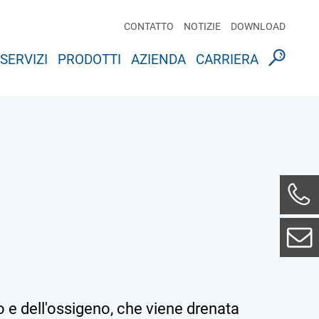
CONTATTO
NOTIZIE
DOWNLOAD
SERVIZI
PRODOTTI
AZIENDA
CARRIERA
o e dell'ossigeno, che viene drenata