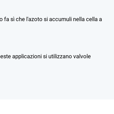
 fa sì che l'azoto si accumuli nella cella a
ste applicazioni si utilizzano valvole