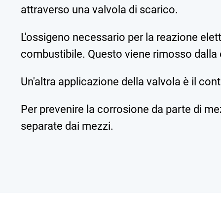
attraverso una valvola di scarico.
L'ossigeno necessario per la reazione elett
combustibile. Questo viene rimosso dalla c
Un'altra applicazione della valvola è il cont
Per prevenire la corrosione da parte di me
separate dai mezzi.