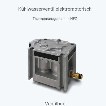
Kühlwasserventil elektromotorisch
Thermomanagement in NFZ
Ventilbox