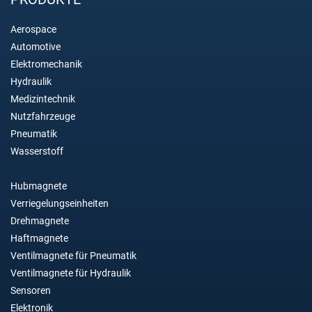
Aerospace
Automotive
Elektromechanik
Hydraulik
Medizintechnik
Nutzfahrzeuge
Pneumatik
Wasserstoff
Hubmagnete
Verriegelungseinheiten
Drehmagnete
Haftmagnete
Ventilmagnete für Pneumatik
Ventilmagnete für Hydraulik
Sensoren
Elektronik