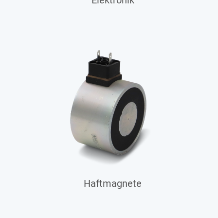
Elektronik
Haftmagnete