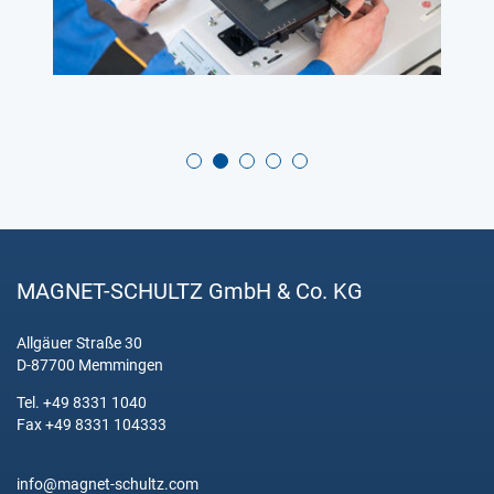
MAGNET-SCHULTZ GmbH & Co. KG
Allgäuer Straße 30
D-87700 Memmingen
Tel. +49 8331 1040
Fax +49 8331 104333
info@magnet-schultz.com