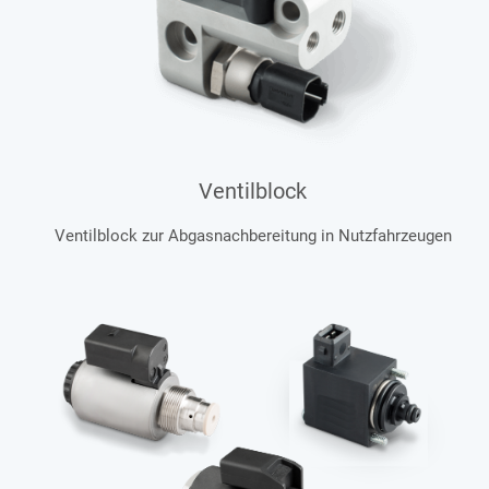
Ventilblock
Ventilblock zur Abgasnachbereitung in Nutzfahrzeugen