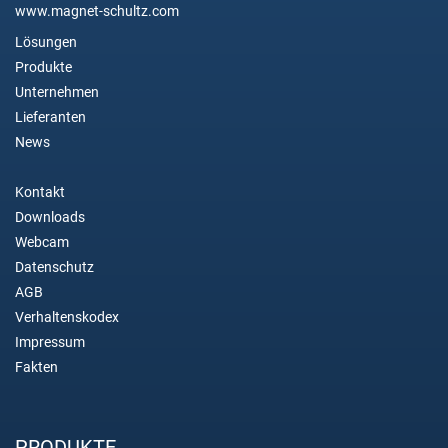
www.magnet-schultz.com
Lösungen
Produkte
Unternehmen
Lieferanten
News
Kontakt
Downloads
Webcam
Datenschutz
AGB
Verhaltenskodex
Impressum
Fakten
PRODUKTE