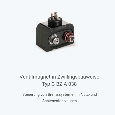
Ventilmagnet in Zwillingsbauweise
Typ G BZ A 038
Steuerung von Bremssystemen in Nutz- und
Schienenfahrzeugen