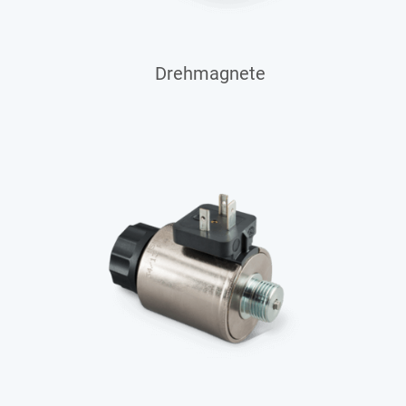
Drehmagnete