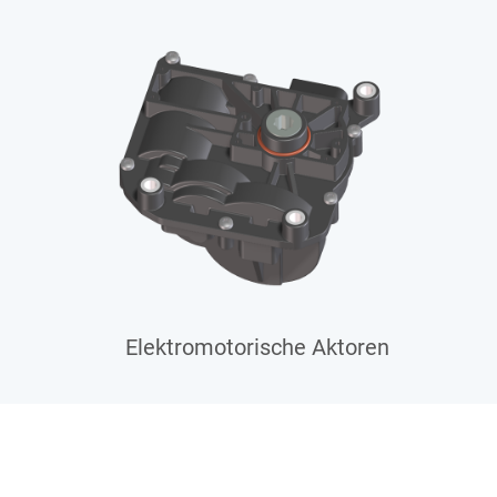
Elektromotorische Aktoren