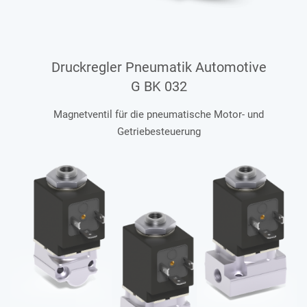
Druckregler Pneumatik Automotive
G BK 032
Magnetventil für die pneumatische Motor- und
Getriebesteuerung