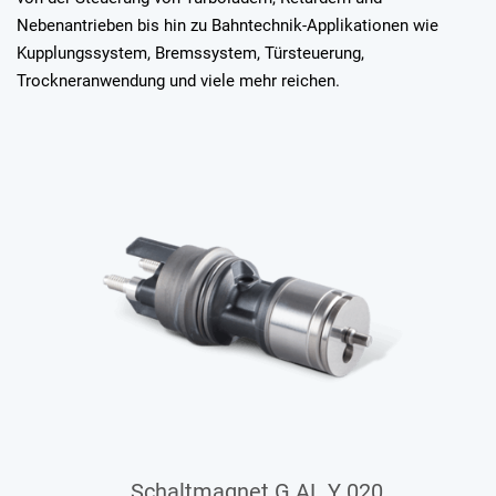
Nebenantrieben bis hin zu Bahntechnik-Applikationen wie
Kupplungssystem, Bremssystem, Türsteuerung,
Trockneranwendung und viele mehr reichen.
Schaltmagnet G AL Y 020