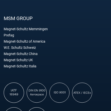
MSM GROUP
Magnet-Schultz Memmingen
Prefag
Magnet-Schultz of America
W.E. Schultz Schweiz
Magnet-Schultz China
Magnet Schultz UK
Magnet-Schultz Italia