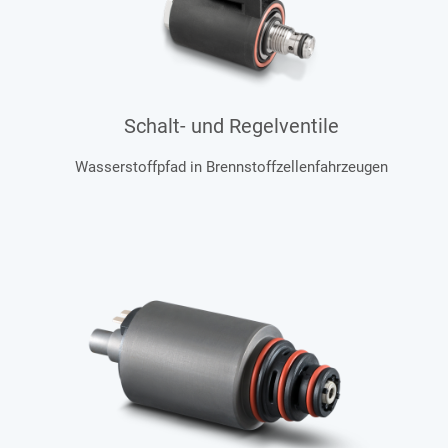
Schalt- und Regelventile
Wasserstoffpfad in Brennstoffzellenfahrzeugen