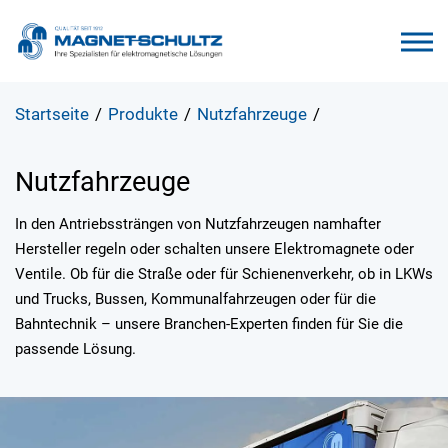
Startseite
/
Produkte
/
Nutzfahrzeuge
/
Nutzfahrzeuge
In den Antriebssträngen von Nutzfahrzeugen namhafter
Hersteller regeln oder schalten unsere Elektromagnete oder
Ventile. Ob für die Straße oder für Schienenverkehr, ob in LKWs
und Trucks, Bussen, Kommunalfahrzeugen oder für die
Bahntechnik – unsere Branchen-Experten finden für Sie die
passende Lösung.