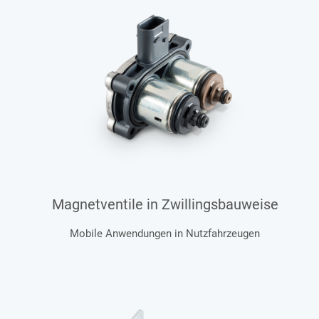
Magnetventile in Zwillingsbauweise
Mobile Anwendungen in Nutzfahrzeugen