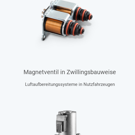
Magnetventil in Zwillingsbauweise
Luftaufbereitungssysteme in Nutzfahrzeugen