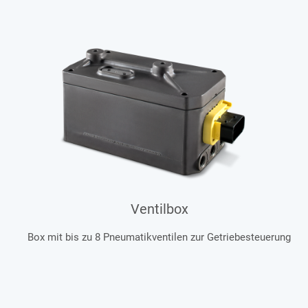
Ventilbox
Box mit bis zu 8 Pneumatikventilen zur Getriebesteuerung