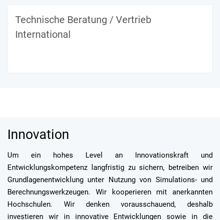
Technische Beratung / Vertrieb
International
Innovation
Um ein hohes Level an Innovationskraft und
Entwicklungskompetenz langfristig zu sichern, betreiben wir
Grundlagenentwicklung unter Nutzung von Simulations- und
Berechnungswerkzeugen. Wir kooperieren mit anerkannten
Hochschulen. Wir denken vorausschauend, deshalb
investieren wir in innovative Entwicklungen sowie in die