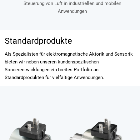
Steuerung von Luft in industriellen und mobilen
Anwendungen
Standardprodukte
Als Spezialisten für elektromagnetische Aktorik und Sensorik
bieten wir neben unseren kundenspezifischen
Sonderentwicklungen ein breites Portfolio an
Standardprodukten für vielfältige Anwendungen.