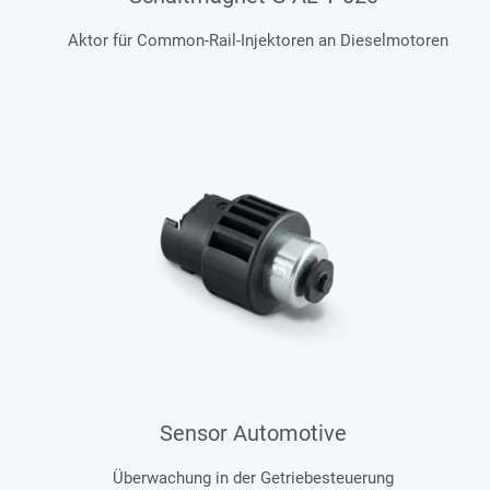
Aktor für Common-Rail-Injektoren an Dieselmotoren
Sensor Automotive
Überwachung in der Getriebesteuerung