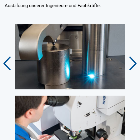
Ausbildung unserer Ingenieure und Fachkräfte.