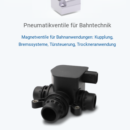
Pneumatikventile für Bahntechnik
Magnetventile für Bahnanwendungen: Kupplung,
Bremssysteme, Türsteuerung, Trockneranwendung