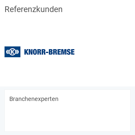
Referenzkunden
Branchenexperten