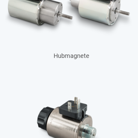
Hubmagnete