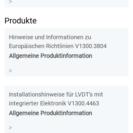
Produkte
Hinweise und Informationen zu
Europäischen Richtlinien V1300.3804
Allgemeine Produktinformation
Installationshinweise für LVDT's mit
integrierter Elektronik V1300.4463
Allgemeine Produktinformation