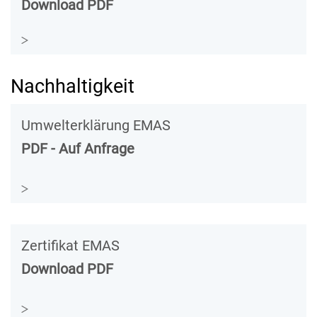
Download PDF
Nachhaltigkeit
Umwelterklärung EMAS
PDF - Auf Anfrage
Zertifikat EMAS
Download PDF