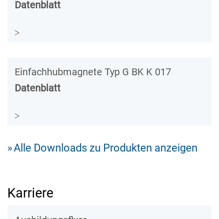
Datenblatt
Einfachhubmagnete Typ G BK K 017
Datenblatt
Alle Downloads zu Produkten anzeigen
Karriere