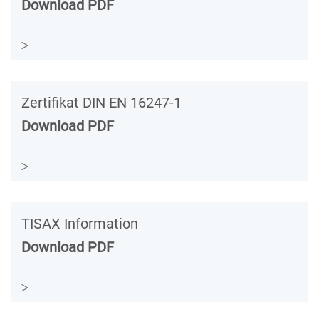
Download PDF
Zertifikat DIN EN 16247-1
Download PDF
TISAX Information
Download PDF