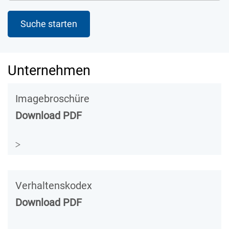
Unternehmen
Imagebroschüre
Download PDF
Verhaltenskodex
Download PDF