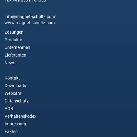
Fax +49 8331 104333
info@magnet-schultz.com
www.magnet-schultz.com
Lösungen
Produkte
Unternehmen
Lieferanten
News
Kontakt
Downloads
Webcam
Datenschutz
AGB
Verhaltenskodex
Impressum
Fakten