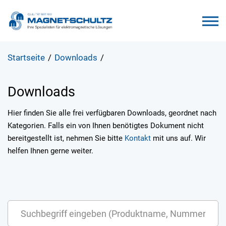
Startseite
/
Downloads
/
Downloads
Hier finden Sie alle frei verfügbaren Downloads, geordnet nach
Kategorien. Falls ein von Ihnen benötigtes Dokument nicht
bereitgestellt ist, nehmen Sie bitte
Kontakt
mit uns auf. Wir
helfen Ihnen gerne weiter.