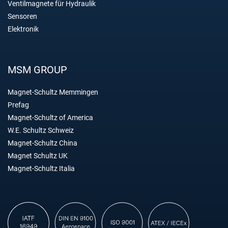
Ventilmagnete für Hydraulik
Sensoren
Elektronik
MSM GROUP
Magnet-Schultz Memmingen
Prefag
Magnet-Schultz of America
W.E. Schultz Schweiz
Magnet-Schultz China
Magnet Schultz UK
Magnet-Schultz Italia