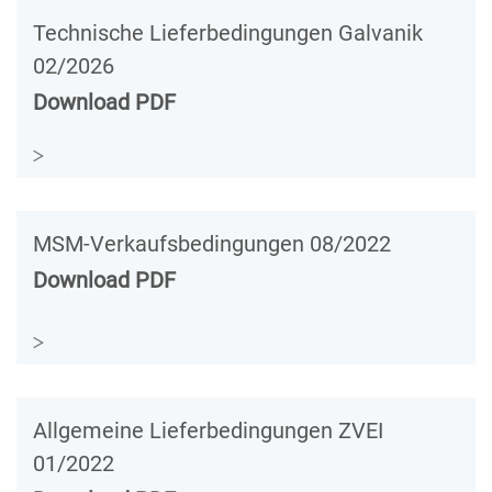
Technische Lieferbedingungen Galvanik
02/2026
Download PDF
MSM-Verkaufsbedingungen 08/2022
Download PDF
Allgemeine Lieferbedingungen ZVEI
01/2022