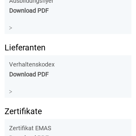
Ausbildungsflyer
Download PDF
Lieferanten
Verhaltenskodex
Download PDF
Zertifikate
Zertifikat EMAS