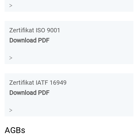
Zertifikat ISO 9001
Download PDF
Zertifikat IATF 16949
Download PDF
AGBs