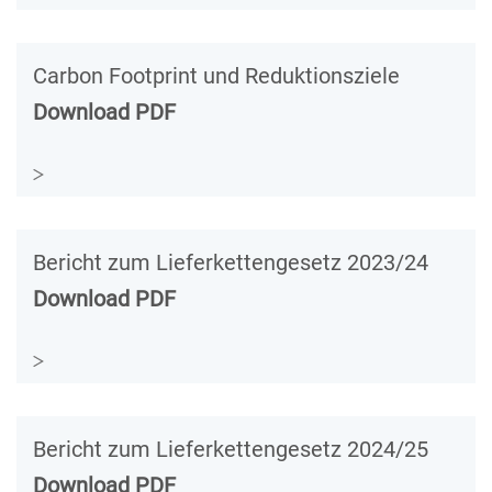
Carbon Footprint und Reduktionsziele
Download PDF
Bericht zum Lieferkettengesetz 2023/24
Download PDF
Bericht zum Lieferkettengesetz 2024/25
Download PDF