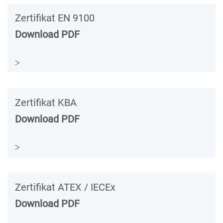
Zertifikat EN 9100
Download PDF
Zertifikat KBA
Download PDF
Zertifikat ATEX / IECEx
Download PDF