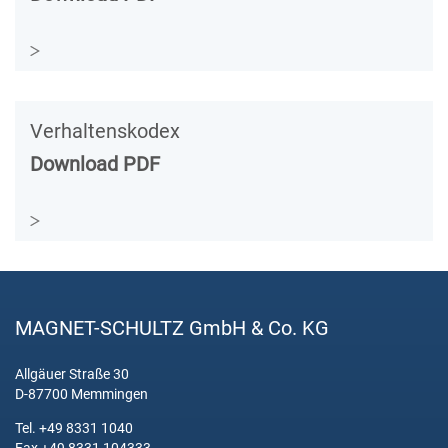
Verhaltenskodex
Download PDF
MAGNET-SCHULTZ GmbH & Co. KG
Allgäuer Straße 30
D-87700 Memmingen
Tel. +49 8331 1040