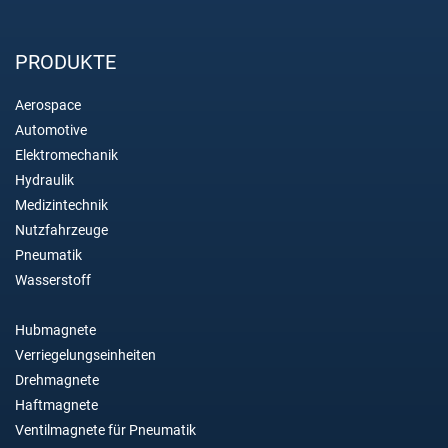
PRODUKTE
Aerospace
Automotive
Elektromechanik
Hydraulik
Medizintechnik
Nutzfahrzeuge
Pneumatik
Wasserstoff
Hubmagnete
Verriegelungseinheiten
Drehmagnete
Haftmagnete
Ventilmagnete für Pneumatik