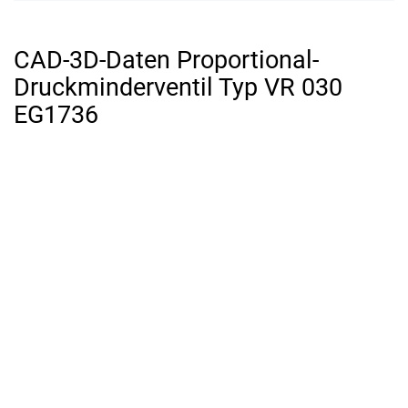
CAD-3D-Daten Proportional-
Druckminderventil Typ VR 030
EG1736