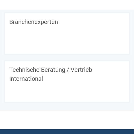
Branchenexperten
Technische Beratung / Vertrieb
International