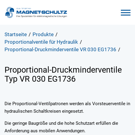
Startseite
/
Produkte
/
Proportionalventile für Hydraulik
/
Proportional-Druckminderventile VR 030 EG1736
/
Proportional-Druckminderventile
Typ VR 030 EG1736
Die Proportional-Ventilpatronen werden als Vorsteuerventile in
hydraulischen Schaltkreisen eingesetzt.
Die geringe Baugröße und die hohe Schutzart erfüllen die
Anforderung aus mobilen Anwendungen.