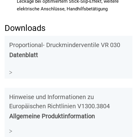
Leckage bei optimiertem Stick-Slip-Effekt, weitere
elektrische Anschlüsse, Handhilfsbetätigung
Downloads
Proportional- Druckminderventile VR 030
Datenblatt
Hinweise und Informationen zu
Europäischen Richtlinien V1300.3804
Allgemeine Produktinformation