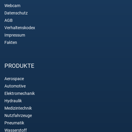
Webcam
Datenschutz
AGB
Verhaltenskodex
Impressum
Fakten
PRODUKTE
Aerospace
Automotive
Elektromechanik
Hydraulik
Medizintechnik
Nutzfahrzeuge
Pneumatik
Wasserstoff