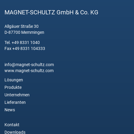
MAGNET-SCHULTZ GmbH & Co. KG
Allgäuer Straße 30
D-87700 Memmingen
Tel. +49 8331 1040
Fax +49 8331 104333
info@magnet-schultz.com
www.magnet-schultz.com
Lösungen
Produkte
Unternehmen
Lieferanten
News
Kontakt
Downloads