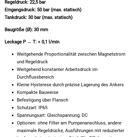
Regeldruck: 22,5 bar
Eingangsdruck: 50 bar (max. statisch)
Tankdruck: 30 bar (max. statisch)
Baugröße (Ø): 30 mm
Leckage P → T: < 0,1 l/min
Weitgehende Proportionalität zwischen Magnetstrom
und Regeldruck
Weitgehend konstanter Arbeitsdruck im
Durchflussbereich
Kleine Hysterese durch präzise Lagerung des Ankers
Kompakte Bauweise
Befestigung über Flansch
Schutzart: IP65
Spannungsart: Gleichspannung, DC
Optionen: ohne Filter am Pumpenanschluss, andere
maximale Regeldrücke, Ausführungen mit reduzierter