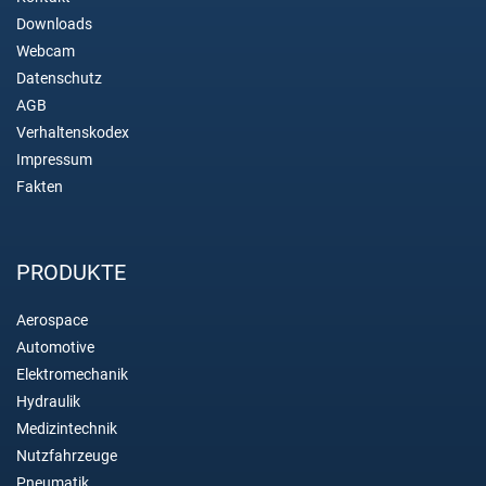
Downloads
Webcam
Datenschutz
AGB
Verhaltenskodex
Impressum
Fakten
PRODUKTE
Aerospace
Automotive
Elektromechanik
Hydraulik
Medizintechnik
Nutzfahrzeuge
Pneumatik