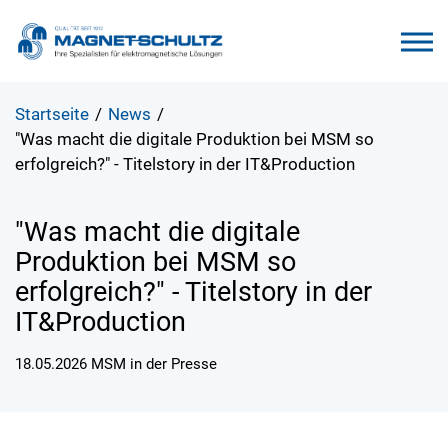
Startseite
/
News
/
"Was macht die digitale Produktion bei MSM so
erfolgreich?" - Titelstory in der IT&Production
"Was macht die digitale
Produktion bei MSM so
erfolgreich?" - Titelstory in der
IT&Production
18.05.2026
MSM in der Presse