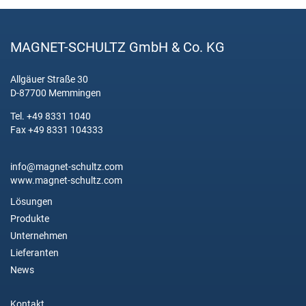
MAGNET-SCHULTZ GmbH & Co. KG
Allgäuer Straße 30
D-87700 Memmingen
Tel. +49 8331 1040
Fax +49 8331 104333
info@magnet-schultz.com
www.magnet-schultz.com
Lösungen
Produkte
Unternehmen
Lieferanten
News
Kontakt