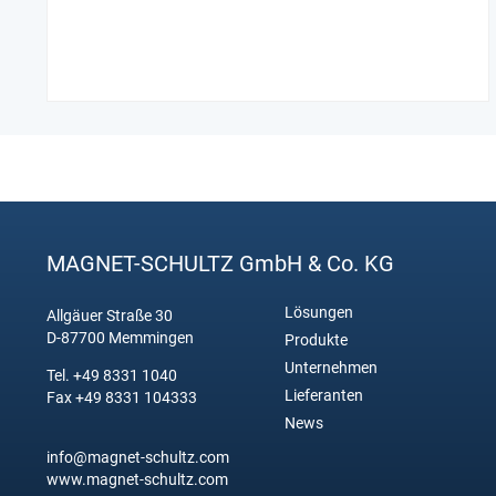
MAGNET-SCHULTZ GmbH & Co. KG
Lösungen
Allgäuer Straße 30
D-87700 Memmingen
Produkte
Unternehmen
Tel. +49 8331 1040
Lieferanten
Fax +49 8331 104333
News
info@magnet-schultz.com
www.magnet-schultz.com