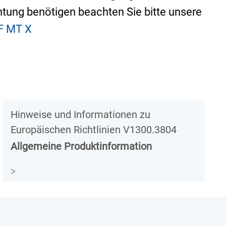
tung benötigen beachten Sie bitte unsere
F MT X
Hinweise und Informationen zu
Europäischen Richtlinien V1300.3804
Allgemeine Produktinformation