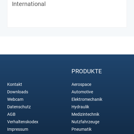
International
PRODUKTE
Kontakt
Aerospace
Downloads
Automotive
Webcam
Elektromechanik
Datenschutz
Hydraulik
AGB
Medizintechnik
Verhaltenskodex
Nutzfahrzeuge
Impressum
Pneumatik