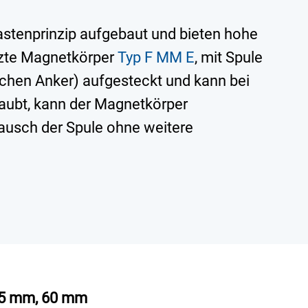
stenprinzip aufgebaut und bieten hohe
ützte Magnetkörper
Typ F MM E
, mit Spule
chen Anker) aufgesteckt und kann bei
aubt, kann der Magnetkörper
ausch der Spule ohne weitere
45 mm, 60 mm