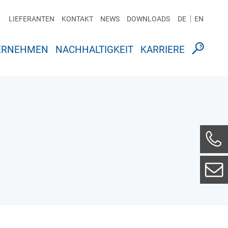
LIEFERANTEN
KONTAKT
NEWS
DOWNLOADS
DE
EN
ERNEHMEN
NACHHALTIGKEIT
KARRIERE