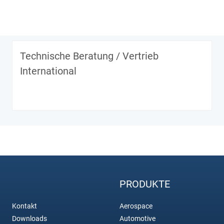
Technische Beratung / Vertrieb
International
PRODUKTE
Kontakt
Aerospace
Downloads
Automotive