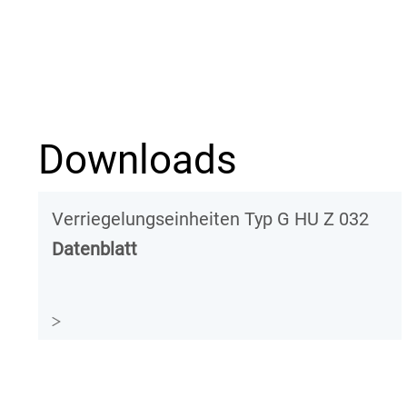
Downloads
Verriegelungseinheiten Typ G HU Z 032
Datenblatt