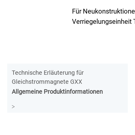
Für Neukonstruktione
Verriegelungseinheit
Technische Erläuterung für
Gleichstrommagnete GXX
Allgemeine Produktinformationen