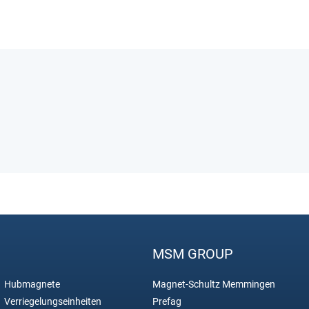
MSM GROUP
Hubmagnete
Magnet-Schultz Memmingen
Verriegelungseinheiten
Prefag