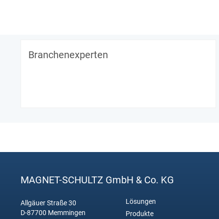
Branchenexperten
MAGNET-SCHULTZ GmbH & Co. KG
Lösungen
Allgäuer Straße 30
D-87700 Memmingen
Produkte