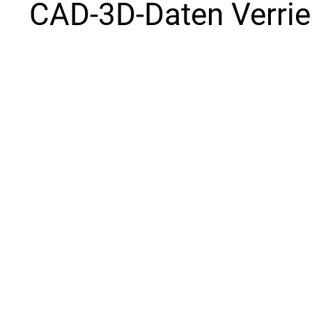
CAD-3D-Daten Verrie