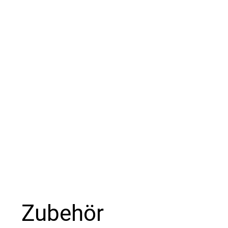
Zubehör