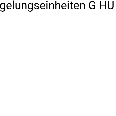
gelungseinheiten G HU